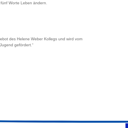
n fünf Worte Leben ändern.
ngebot des Helene Weber Kollegs und wird vom
Jugend gefördert.“