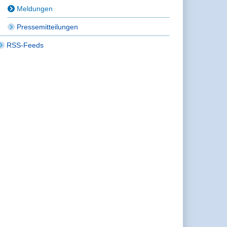
Meldungen
Pressemitteilungen
RSS-Feeds