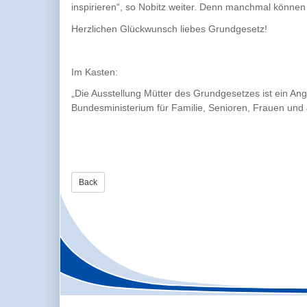
inspirieren“, so Nobitz weiter. Denn manchmal könne
Herzlichen Glückwunsch liebes Grundgesetz!
Im Kasten:
„Die Ausstellung Mütter des Grundgesetzes ist ein A
Bundesministerium für Familie, Senioren, Frauen und 
Back