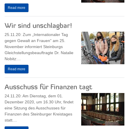
Read more
Wir sind unschlagbar!
25.11.20: Zum „Internationaler Tag
gegen Gewalt an Frauen“ am 25.
November informiert Steinburgs
Gleichstellungsbeauftragte Dr. Natalie
Nobitz:...
Read more
Ausschuss für Finanzen tagt
24.11.20: Am Dienstag, dem 01.
Dezember 2020, um 16.30 Uhr, findet
eine Sitzung des Ausschusses für
Finanzen des Steinburger Kreistages
statt....