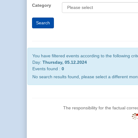
Category
You have filtered events according to the following crit
Day:
Thursday, 05.12.2024
Events found :
0
No search results found, please select a different mont
The responsibility for the factual corre