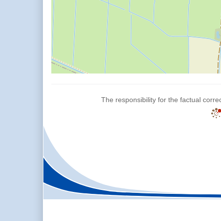
The responsibility for the factual corre