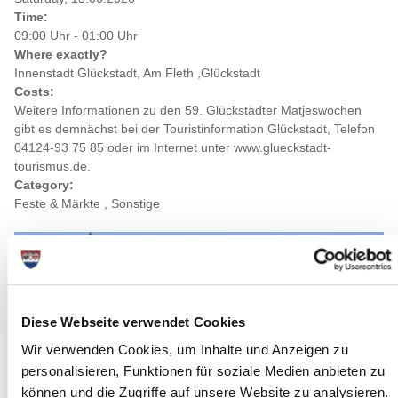
Time:
09:00 Uhr - 01:00 Uhr
Where exactly?
Innenstadt Glückstadt, Am Fleth ,Glückstadt
Costs:
Weitere Informationen zu den 59. Glückstädter Matjeswochen
gibt es demnächst bei der Touristinformation Glückstadt, Telefon
04124-93 75 85 oder im Internet unter www.glueckstadt-
tourismus.de.
Category:
Feste & Märkte , Sonstige
Diese Webseite verwendet Cookies
Wir verwenden Cookies, um Inhalte und Anzeigen zu
personalisieren, Funktionen für soziale Medien anbieten zu
können und die Zugriffe auf unsere Website zu analysieren.