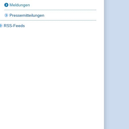
Meldungen
Pressemitteilungen
RSS-Feeds