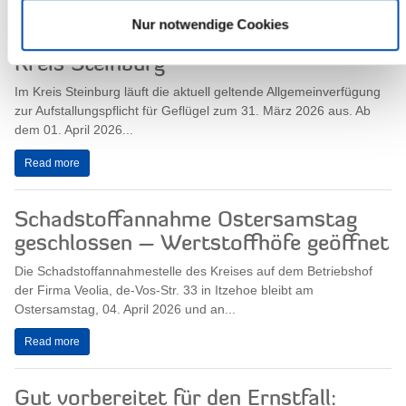
Nur notwendige Cookies
Aufhebung der Aufstallungspflicht im
Kreis Steinburg
Im Kreis Steinburg läuft die aktuell geltende Allgemeinverfügung
zur Aufstallungspflicht für Geflügel zum 31. März 2026 aus. Ab
dem 01. April 2026...
Read more
Schadstoffannahme Ostersamstag
geschlossen – Wertstoffhöfe geöffnet
Die Schadstoffannahmestelle des Kreises auf dem Betriebshof
der Firma Veolia, de-Vos-Str. 33 in Itzehoe bleibt am
Ostersamstag, 04. April 2026 und an...
Read more
Gut vorbereitet für den Ernstfall: