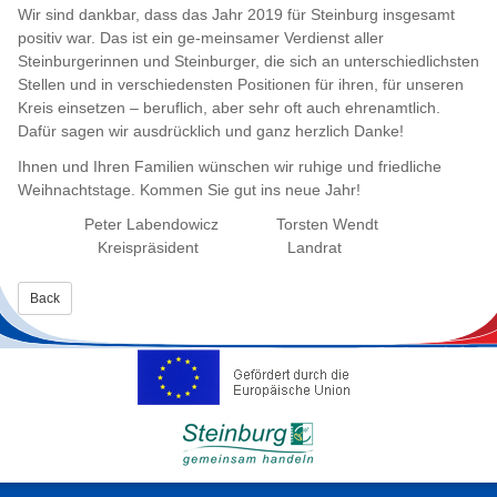
Wir sind dankbar, dass das Jahr 2019 für Steinburg insgesamt
positiv war. Das ist ein ge-meinsamer Verdienst aller
Steinburgerinnen und Steinburger, die sich an unterschiedlichsten
Stellen und in verschiedensten Positionen für ihren, für unseren
Kreis einsetzen – beruflich, aber sehr oft auch ehrenamtlich.
Dafür sagen wir ausdrücklich und ganz herzlich Danke!
Ihnen und Ihren Familien wünschen wir ruhige und friedliche
Weihnachtstage. Kommen Sie gut ins neue Jahr!
Peter Labendowicz Torsten Wendt
Kreispräsident Landrat
Back