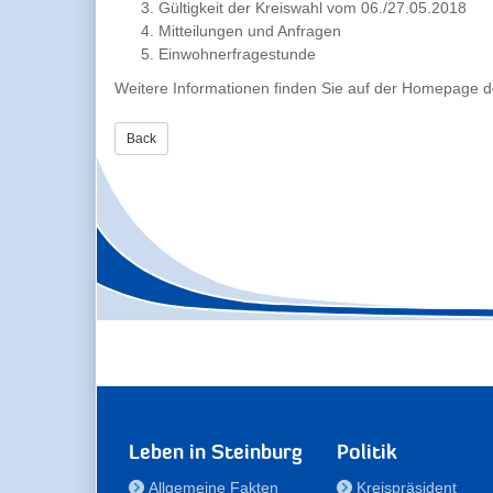
Gültigkeit der Kreiswahl vom 06./27.05.2018
Mitteilungen und Anfragen
Einwohnerfragestunde
Weitere Informationen finden Sie auf der Homepage d
Back
Leben in Steinburg
Politik
Allgemeine Fakten
Kreispräsident