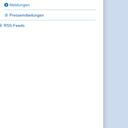
Meldungen
Pressemitteilungen
RSS-Feeds