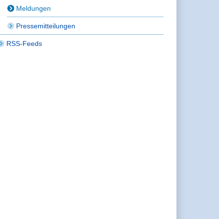
Meldungen
Pressemitteilungen
RSS-Feeds