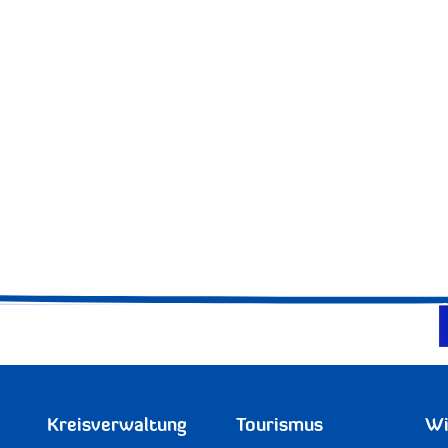
Kreisverwaltung
Tourismus
Wi