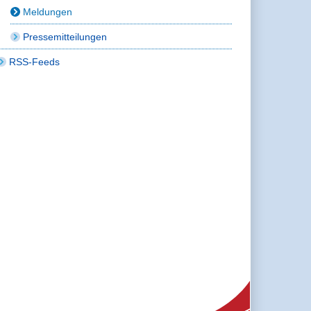
Meldungen
Pressemitteilungen
RSS-Feeds