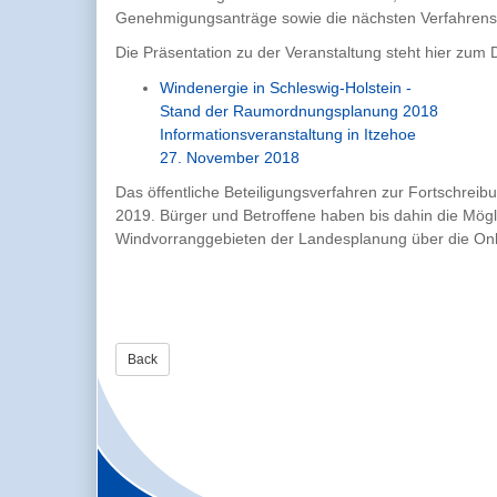
Genehmigungsanträge sowie die nächsten Verfahrenss
Die Präsentation zu der Veranstaltung steht hier zum D
Windenergie in Schleswig-Holstein -
Stand der Raumordnungsplanung 2018
Informationsveranstaltung in Itzehoe
27. November 2018
Das öffentliche Beteiligungsverfahren zur Fortschrei
2019. Bürger und Betroffene haben bis dahin die Mö
Windvorranggebieten der Landesplanung über die Onl
Back