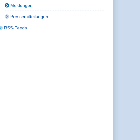
Meldungen
Pressemitteilungen
RSS-Feeds