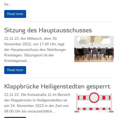
für...
Read more
Sitzung des Hauptausschusses
22.11.22: Am Mittwoch, dem 30.
November 2022, um 17.00 Uhr, tagt
der Hauptausschuss des Steinburger
Kreistages. Sitzungsort ist der
Kreistagssaal,...
Read more
Klappbrücke Heiligenstedten gesperrt
22.11.22: Die Kreisstraße 11 im Bereich
der Klappbrücke in Heiligenstedten ist
am 24. November 2022 in der Zeit von
08.00 Uhr bis voraussichtlich...