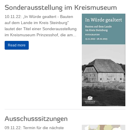
Sonderausstellung im Kreismuseum
10.11.22: „In Würde gealtert - Bauten
auf dem Lande im Kreis Steinburg"
lautet der Titel einer Sonderausstellung
im Kreismuseum Prinzesshof, die am...
Read more
Ausschusssitzungen
09.11.22: Termin für die nächste