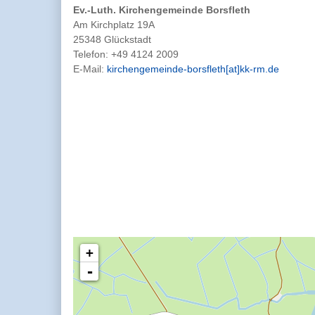
Ev.-Luth. Kirchengemeinde Borsfleth
Am Kirchplatz 19A
25348 Glückstadt
Telefon:
+49 4124 2009
E-Mail:
kirchengemeinde-borsfleth[at]kk-rm.de
+
-