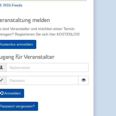
RSS-Feeds
eranstaltung melden
e sind Veranstalter und möchten einen Termin
ntragen? Registrieren Sie sich hier KOSTENLOS!
Kostenlos anmelden
ugang für Veranstalter
Anmelden
Passwort vergessen?