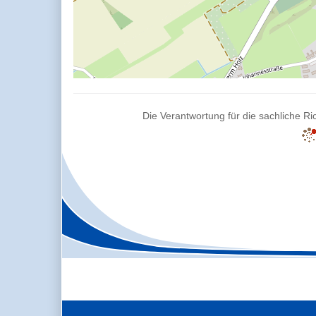
Die Verantwortung für die sachliche Ric