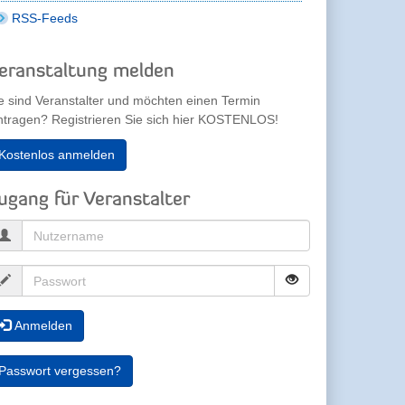
RSS-Feeds
eranstaltung melden
e sind Veranstalter und möchten einen Termin
ntragen? Registrieren Sie sich hier KOSTENLOS!
Kostenlos anmelden
ugang für Veranstalter
Anmelden
Passwort vergessen?