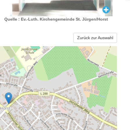
Quelle : Ev.-Luth. Kirchengemeinde St. Jürgen/Horst
Zurück zur Auswahl