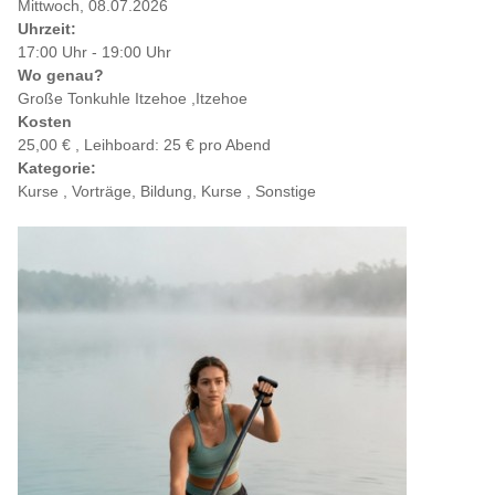
Mittwoch, 08.07.2026
Uhrzeit:
17:00 Uhr - 19:00 Uhr
Wo genau?
Große Tonkuhle Itzehoe ,Itzehoe
Kosten
25,00 € , Leihboard: 25 € pro Abend
Kategorie:
Kurse , Vorträge, Bildung, Kurse , Sonstige