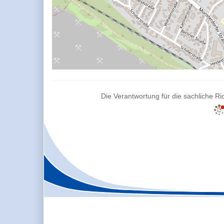
Die Verantwortung für die sachliche Ric