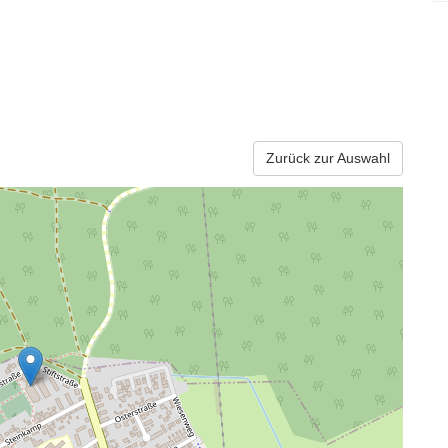
Zurück zur Auswahl