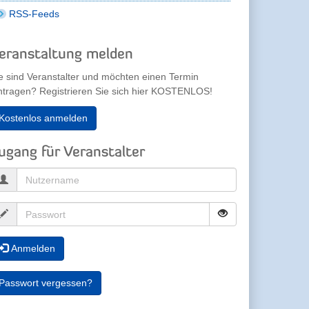
RSS-Feeds
eranstaltung melden
e sind Veranstalter und möchten einen Termin
ntragen? Registrieren Sie sich hier KOSTENLOS!
Kostenlos anmelden
ugang für Veranstalter
Anmelden
Passwort vergessen?