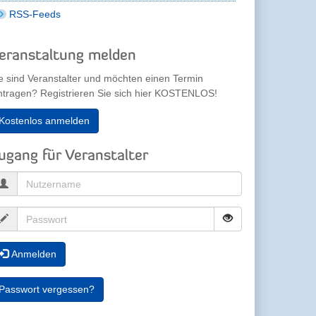
RSS-Feeds
eranstaltung melden
e sind Veranstalter und möchten einen Termin
ntragen? Registrieren Sie sich hier KOSTENLOS!
Kostenlos anmelden
ugang für Veranstalter
Anmelden
Passwort vergessen?