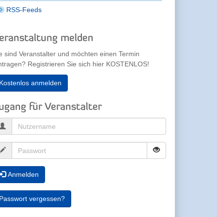
RSS-Feeds
eranstaltung melden
e sind Veranstalter und möchten einen Termin
ntragen? Registrieren Sie sich hier KOSTENLOS!
Kostenlos anmelden
ugang für Veranstalter
Anmelden
Passwort vergessen?