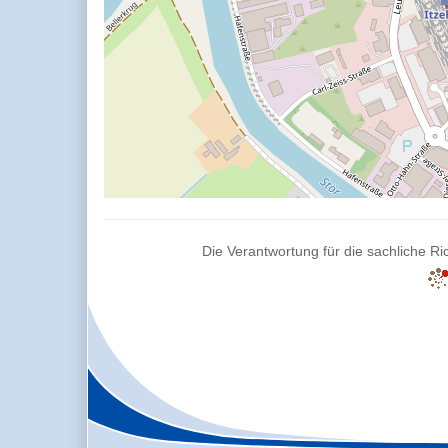
Die Verantwortung für die sachliche Ric