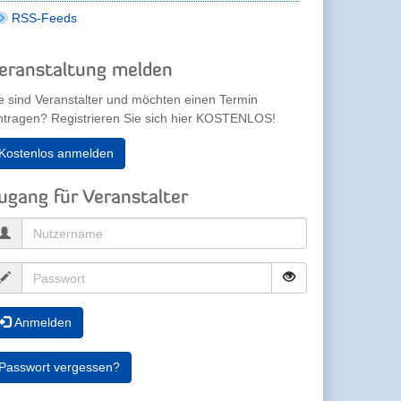
RSS-Feeds
eranstaltung melden
e sind Veranstalter und möchten einen Termin
ntragen? Registrieren Sie sich hier KOSTENLOS!
Kostenlos anmelden
ugang für Veranstalter
Anmelden
Passwort vergessen?