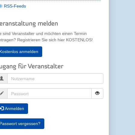
RSS-Feeds
eranstaltung melden
e sind Veranstalter und möchten einen Termin
ntragen? Registrieren Sie sich hier KOSTENLOS!
Kostenlos anmelden
ugang für Veranstalter
Anmelden
Passwort vergessen?