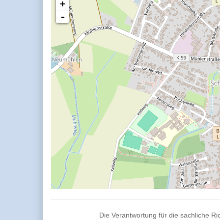
+
-
Die Verantwortung für die sachliche Ric