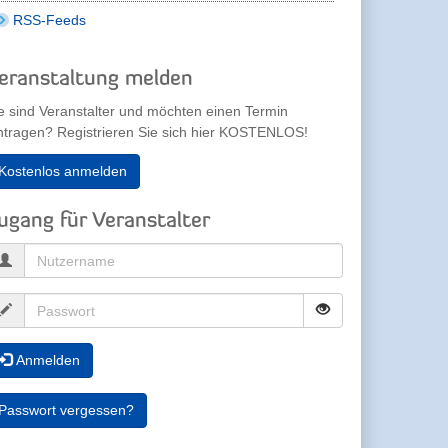
RSS-Feeds
eranstaltung melden
e sind Veranstalter und möchten einen Termin
ntragen? Registrieren Sie sich hier KOSTENLOS!
Kostenlos anmelden
ugang für Veranstalter
Anmelden
Passwort vergessen?