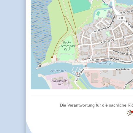
Die Verantwortung für die sachliche Ric