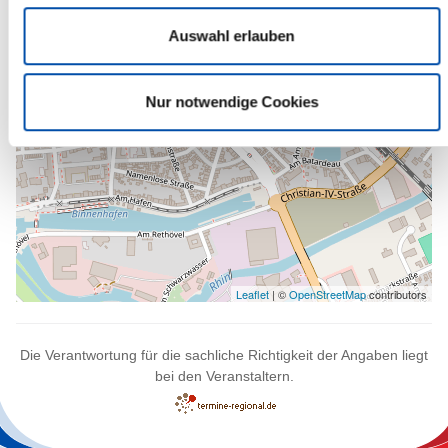
Auswahl erlauben
Nur notwendige Cookies
Leaflet
| ©
OpenStreetMap
contributors
Die Verantwortung für die sachliche Richtigkeit der Angaben liegt
bei den Veranstaltern.