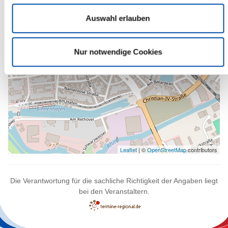
Auswahl erlauben
Nur notwendige Cookies
Leaflet
| ©
OpenStreetMap
contributors
Die Verantwortung für die sachliche Richtigkeit der Angaben liegt
bei den Veranstaltern.