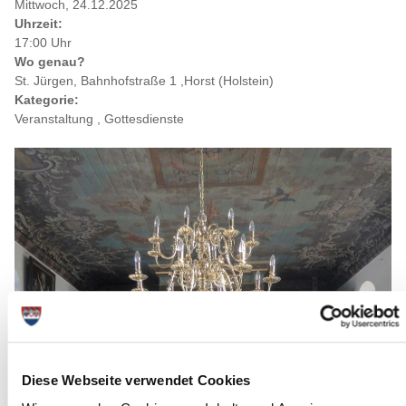
Mittwoch, 24.12.2025
Uhrzeit:
17:00 Uhr
Wo genau?
St. Jürgen, Bahnhofstraße 1 ,Horst (Holstein)
Kategorie:
Veranstaltung , Gottesdienste
Diese Webseite verwendet Cookies