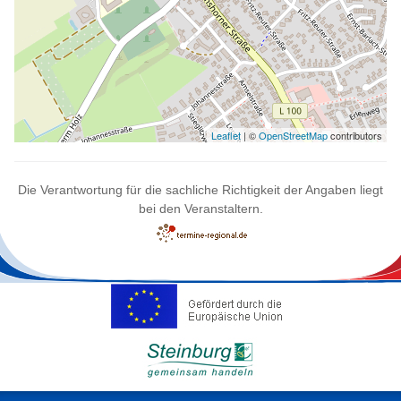
Leaflet
| ©
OpenStreetMap
contributors
Die Verantwortung für die sachliche Richtigkeit der Angaben liegt
bei den Veranstaltern.