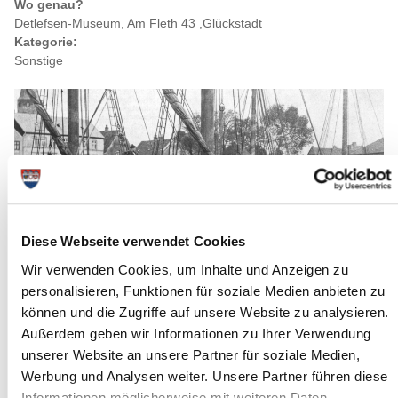
Wo genau?
Detlefsen-Museum, Am Fleth 43 ,Glückstadt
Kategorie:
Sonstige
Diese Webseite verwendet Cookies
Wir verwenden Cookies, um Inhalte und Anzeigen zu
personalisieren, Funktionen für soziale Medien anbieten zu
können und die Zugriffe auf unsere Website zu analysieren.
Außerdem geben wir Informationen zu Ihrer Verwendung
Quelle : Detlefsen-Museum
unserer Website an unsere Partner für soziale Medien,
Werbung und Analysen weiter. Unsere Partner führen diese
Langbeschreibung
Informationen möglicherweise mit weiteren Daten