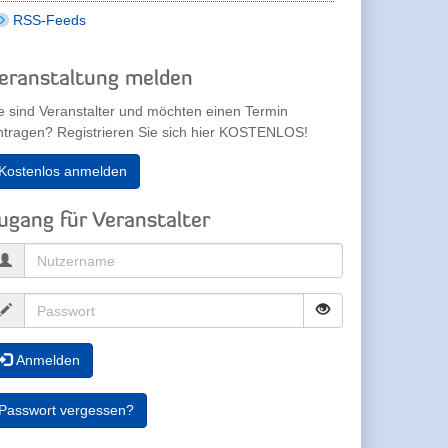
RSS-Feeds
eranstaltung melden
e sind Veranstalter und möchten einen Termin
ntragen? Registrieren Sie sich hier KOSTENLOS!
Kostenlos anmelden
ugang für Veranstalter
Anmelden
Passwort vergessen?