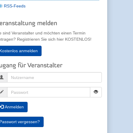
RSS-Feeds
eranstaltung melden
e sind Veranstalter und möchten einen Termin
ntragen? Registrieren Sie sich hier KOSTENLOS!
Kostenlos anmelden
ugang für Veranstalter
Anmelden
Passwort vergessen?