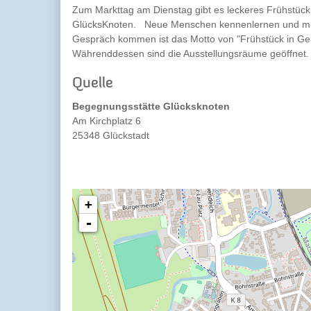
Zum Markttag am Dienstag gibt es leckeres Frühstück
GlücksKnoten. Neue Menschen kennenlernen und mit
Gespräch kommen ist das Motto von "Frühstück in Ge
Währenddessen sind die Ausstellungsräume geöffnet.
Quelle
Begegnungsstätte Glücksknoten
Am Kirchplatz 6
25348 Glückstadt
+
-