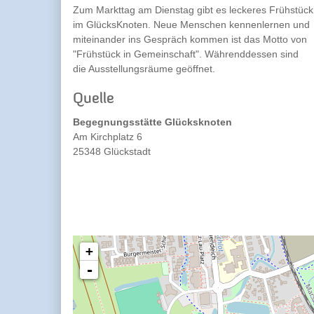
Zum Markttag am Dienstag gibt es leckeres Frühstück
im GlücksKnoten. Neue Menschen kennenlernen und
miteinander ins Gespräch kommen ist das Motto von
"Frühstück in Gemeinschaft". Währenddessen sind
die Ausstellungsräume geöffnet.
Quelle
Begegnungsstätte Glücksknoten
Am Kirchplatz 6
25348 Glückstadt
+
-