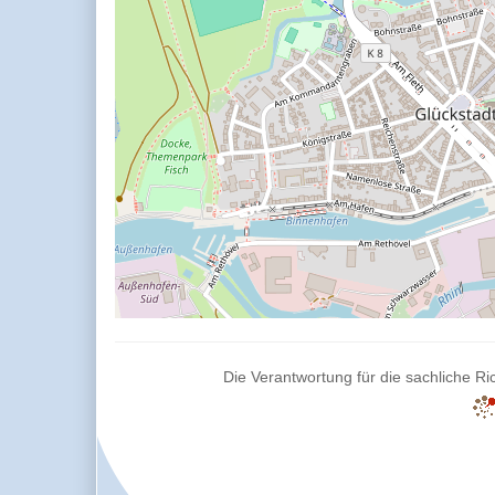
Die Verantwortung für die sachliche Ric