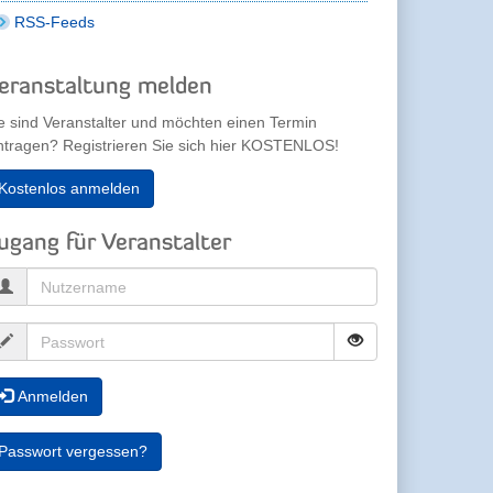
RSS-Feeds
eranstaltung melden
e sind Veranstalter und möchten einen Termin
ntragen? Registrieren Sie sich hier KOSTENLOS!
Kostenlos anmelden
ugang für Veranstalter
Anmelden
Passwort vergessen?