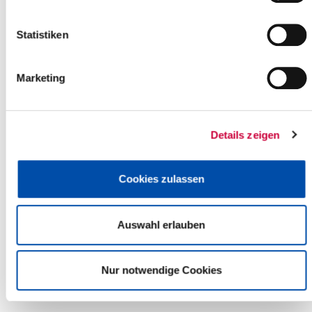
Zurück zur Auswahl
Statistiken
Marketing
Details zeigen
Cookies zulassen
Auswahl erlauben
Nur notwendige Cookies