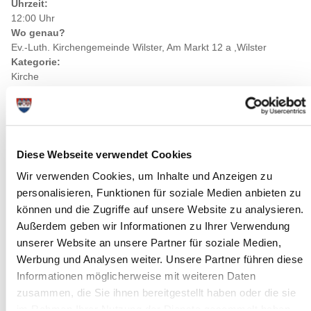
Uhrzeit:
12:00 Uhr
Wo genau?
Ev.-Luth. Kirchengemeinde Wilster, Am Markt 12 a ,Wilster
Kategorie:
Kirche
Diese Webseite verwendet Cookies
Wir verwenden Cookies, um Inhalte und Anzeigen zu
personalisieren, Funktionen für soziale Medien anbieten zu
können und die Zugriffe auf unsere Website zu analysieren.
Außerdem geben wir Informationen zu Ihrer Verwendung
unserer Website an unsere Partner für soziale Medien,
Werbung und Analysen weiter. Unsere Partner führen diese
Informationen möglicherweise mit weiteren Daten
zusammen, die Sie ihnen bereitgestellt haben oder die sie
im Rahmen Ihrer Nutzung der Dienste gesammelt haben.