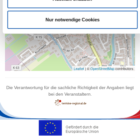
Nur notwendige Cookies
Leaflet
| ©
OpenStreetMap
contributors
Die Verantwortung für die sachliche Richtigkeit der Angaben liegt
bei den Veranstaltern.