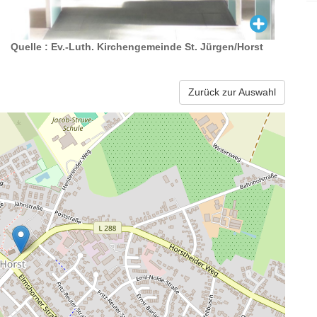
Quelle : Ev.-Luth. Kirchengemeinde St. Jürgen/Horst
Zurück zur Auswahl