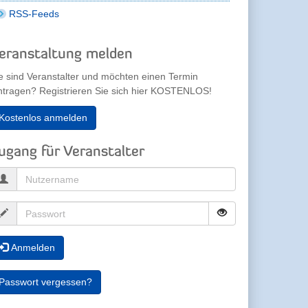
RSS-Feeds
eranstaltung melden
e sind Veranstalter und möchten einen Termin
ntragen? Registrieren Sie sich hier KOSTENLOS!
Kostenlos anmelden
ugang für Veranstalter
Anmelden
Passwort vergessen?