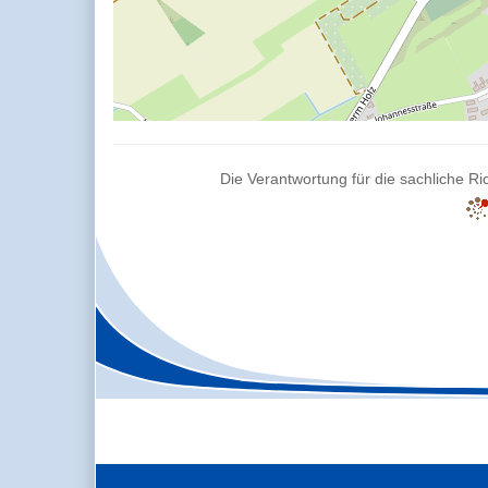
Die Verantwortung für die sachliche Ric