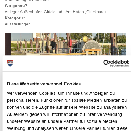
Wo genau?
Anleger Außenhafen Glückstadt, Am Hafen ,Glückstadt
Kategorie:
Ausstellungen
Diese Webseite verwendet Cookies
Wir verwenden Cookies, um Inhalte und Anzeigen zu
personalisieren, Funktionen für soziale Medien anbieten zu
können und die Zugriffe auf unsere Website zu analysieren.
Außerdem geben wir Informationen zu Ihrer Verwendung
unserer Website an unsere Partner für soziale Medien,
Quelle : S.Schröpfer
Werbung und Analysen weiter. Unsere Partner führen diese