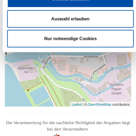
-
Auswahl erlauben
Nur notwendige Cookies
Leaflet
| ©
OpenStreetMap
contributors
Die Verantwortung für die sachliche Richtigkeit der Angaben liegt
bei den Veranstaltern.