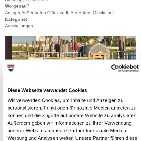
Wo genau?
Anleger Außenhafen Glückstadt, Am Hafen ,Glückstadt
Kategorie:
Ausstellungen
Diese Webseite verwendet Cookies
Wir verwenden Cookies, um Inhalte und Anzeigen zu
personalisieren, Funktionen für soziale Medien anbieten zu
können und die Zugriffe auf unsere Website zu analysieren.
Außerdem geben wir Informationen zu Ihrer Verwendung
unserer Website an unsere Partner für soziale Medien,
Quelle : S.Schröpfer
Werbung und Analysen weiter. Unsere Partner führen diese