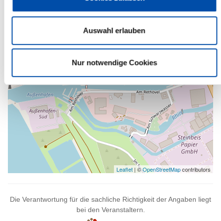
-
Auswahl erlauben
Nur notwendige Cookies
Leaflet
| ©
OpenStreetMap
contributors
Die Verantwortung für die sachliche Richtigkeit der Angaben liegt
bei den Veranstaltern.