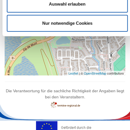
Auswahl erlauben
Nur notwendige Cookies
Leaflet
| ©
OpenStreetMap
contributors
Die Verantwortung für die sachliche Richtigkeit der Angaben liegt
bei den Veranstaltern.