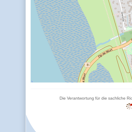
Die Verantwortung für die sachliche Ric