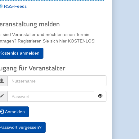
RSS-Feeds
eranstaltung melden
e sind Veranstalter und möchten einen Termin
ntragen? Registrieren Sie sich hier KOSTENLOS!
Kostenlos anmelden
ugang für Veranstalter
Anmelden
Passwort vergessen?