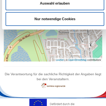
Auswahl erlauben
Nur notwendige Cookies
Leaflet
| ©
OpenStreetMap
contributors
Die Verantwortung für die sachliche Richtigkeit der Angaben liegt
bei den Veranstaltern.