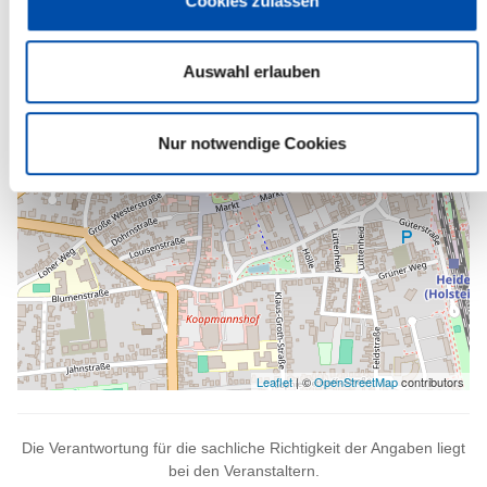
Cookies zulassen
-
Auswahl erlauben
Nur notwendige Cookies
Leaflet
| ©
OpenStreetMap
contributors
Die Verantwortung für die sachliche Richtigkeit der Angaben liegt
bei den Veranstaltern.