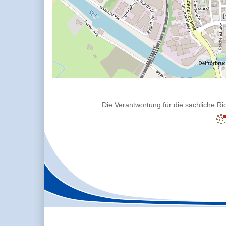
Die Verantwortung für die sachliche Ric