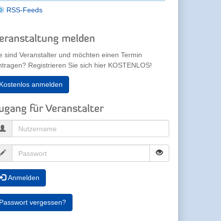
RSS-Feeds
eranstaltung melden
e sind Veranstalter und möchten einen Termin
ntragen? Registrieren Sie sich hier KOSTENLOS!
Kostenlos anmelden
ugang für Veranstalter
Anmelden
Passwort vergessen?