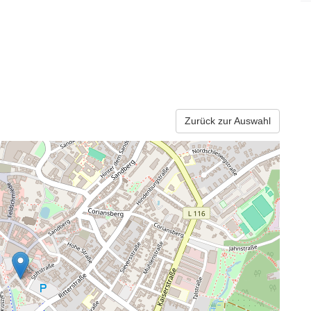
Zurück zur Auswahl