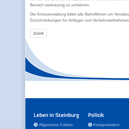
Bereich weiträumig zu umfahren.
Die Kreisverwaltung bittet alle Betroffenen um Verstä
Einschränkungen für Anlieger und Verkehrsteilnehmend
Zurück
Leben in Steinburg
Politik
Allgemeine Fakten
Kreispräsident