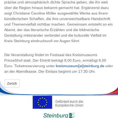
präzise und atmosphärisch dichte Sprache geben, die ihn weit
über die Region hinaus bekannt gemacht hat. Ergänzend dazu
zeigt Christiane Caroline Möller ausgewählte Werke aus ihrem
künstlerischen Schaffen, die ihre unverwechselbare Handschrift
und Themenvielfalt sichtbar machen. Gemeinsam entsteht so ein
Abend, der das literarische Erzählen und die bildnerische
Gestaltung miteinander verbindet und die kulturelle Vielfalt im
Kreis Steinburg eindrucksvoll vor Augen führt.
Die Veranstaltung findet im Festsaal des Kreismuseums
Prinzeßhof statt. Der Eintritt beträgt 8,00 Euro, ermäßigt 6,00
Euro. Ticketreservierung unter
kreismuseum[at]steinburg.de
oder
an der Abendkasse. Der Einlass beginnt um 17:30 Uhr.
Zurück