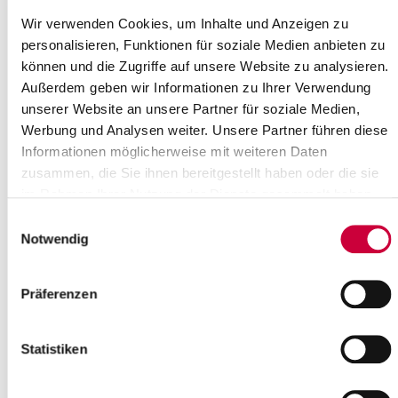
Wir verwenden Cookies, um Inhalte und Anzeigen zu
personalisieren, Funktionen für soziale Medien anbieten zu
können und die Zugriffe auf unsere Website zu analysieren.
Außerdem geben wir Informationen zu Ihrer Verwendung
unserer Website an unsere Partner für soziale Medien,
Werbung und Analysen weiter. Unsere Partner führen diese
Informationen möglicherweise mit weiteren Daten
zusammen, die Sie ihnen bereitgestellt haben oder die sie
im Rahmen Ihrer Nutzung der Dienste gesammelt haben.
Einwilligungsauswahl
Notwendig
Sommerblumen Acryl - Christiane Caroline Möller
Präferenzen
Statistiken