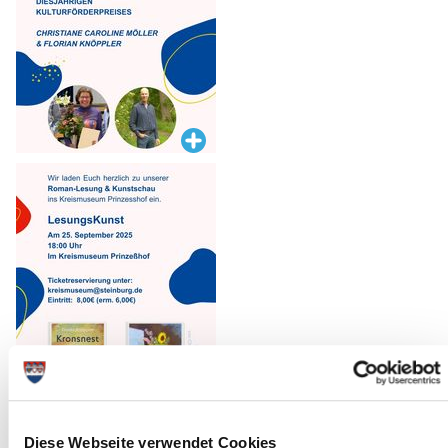
Diese Webseite verwendet Cookies