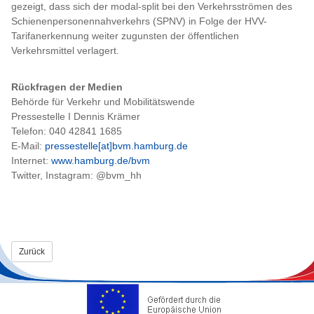
gezeigt, dass sich der modal-split bei den Verkehrsströmen des
Schienenpersonennahverkehrs (SPNV) in Folge der HVV-
Tarifanerkennung weiter zugunsten der öffentlichen
Verkehrsmittel verlagert.
Rückfragen der Medien
Behörde für Verkehr und Mobilitätswende
Pressestelle I Dennis Krämer
Telefon: 040 42841 1685
E-Mail:
pressestelle[at]bvm.hamburg.de
Internet:
www.hamburg.de/bvm
Twitter, Instagram: @bvm_hh
Zurück