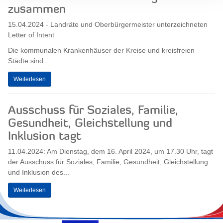
zusammen
15.04.2024 - Landräte und Oberbürgermeister unterzeichneten
Letter of Intent
Die kommunalen Krankenhäuser der Kreise und kreisfreien
Städte sind...
Weiterlesen
Ausschuss für Soziales, Familie,
Gesundheit, Gleichstellung und
Inklusion tagt
11.04.2024: Am Dienstag, dem 16. April 2024, um 17.30 Uhr, tagt
der Ausschuss für Soziales, Familie, Gesundheit, Gleichstellung
und Inklusion des...
Weiterlesen