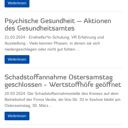
Weiterlesen
Psychische Gesundheit – Aktionen
des Gesundheitsamtes
21.03.2024 - Ersthelfer*in-Schulung, VR Erfahrung und
Ausstellung - Viele kennen Phasen, in denen sie sich
niedergeschlagen oder nicht gut fühlen....
Weiterlesen
Schadstoffannahme Ostersamstag
geschlossen - Wertstoffhöfe geöffnet
20.03.2024: Die Schadstoffannahmestelle des Kreises auf dem
Betriebshof der Firma Veolia, de-Vos-Str. 33 in Itzehoe bleibt am
Ostersamstag, 30. März...
Weiterlesen