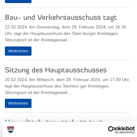
Bau- und Verkehrsausschuss tagt
22.02.2024: Am Donnerstag, dem 29. Februar 2024, um 16.30
Uhr, tagt der Hauptausschuss des Stein-burger Kreistages.
Sitzungsort ist der Kreistagssaal,...
Weiterlesen
Sitzung des Hauptausschusses
20.02.2024: Am Mittwoch, dem 28. Februar 2024, um 17.00 Uhr,
tagt der Hauptausschuss des Steinbur-ger Kreistages.
Sitzungsort ist der Kreistagssaal,...
Weiterlesen
Umweltschutzausschuss tagt
13.02.2024: Am Donnerstag, dem 22. Februar 2024, um 17.00