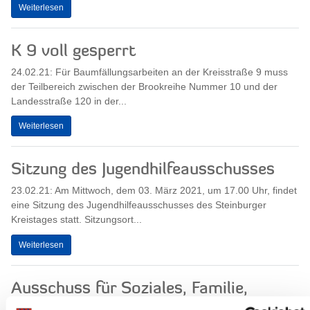
Weiterlesen
K 9 voll gesperrt
24.02.21: Für Baumfällungsarbeiten an der Kreisstraße 9 muss
der Teilbereich zwischen der Brookreihe Nummer 10 und der
Landesstraße 120 in der...
Weiterlesen
Sitzung des Jugendhilfeausschusses
23.02.21: Am Mittwoch, dem 03. März 2021, um 17.00 Uhr, findet
eine Sitzung des Jugendhilfeausschusses des Steinburger
Kreistages statt. Sitzungsort...
Weiterlesen
Ausschuss für Soziales, Familie,
Gesundheit, Gleichstellung und