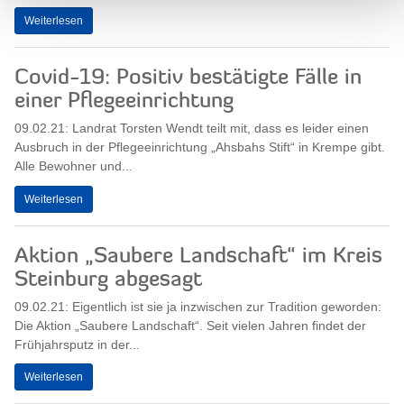
Weiterlesen
Covid-19: Positiv bestätigte Fälle in
einer Pflegeeinrichtung
09.02.21: Landrat Torsten Wendt teilt mit, dass es leider einen
Ausbruch in der Pflegeeinrichtung „Ahsbahs Stift“ in Krempe gibt.
Alle Bewohner und...
Weiterlesen
Aktion „Saubere Landschaft“ im Kreis
Steinburg abgesagt
09.02.21: Eigentlich ist sie ja inzwischen zur Tradition geworden:
Die Aktion „Saubere Landschaft“. Seit vielen Jahren findet der
Frühjahrsputz in der...
Weiterlesen