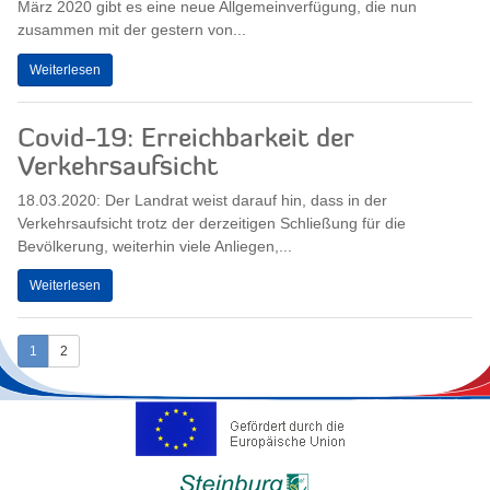
März 2020 gibt es eine neue Allgemeinverfügung, die nun
zusammen mit der gestern von...
Weiterlesen
Covid-19: Erreichbarkeit der
Verkehrsaufsicht
18.03.2020: Der Landrat weist darauf hin, dass in der
Verkehrsaufsicht trotz der derzeitigen Schließung für die
Bevölkerung, weiterhin viele Anliegen,...
Weiterlesen
1
2