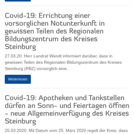
Covid-19: Errichtung einer
vorsorglichen Notunterkunft in
gewissen Teilen des Regionalen
Bildungszentrum des Kreises
Steinburg
27.03.20: Herr Landrat Wendt informiert darüber, dass in
gewissen Teilen des Regionalen Bildungszentrum des Kreises
Steinburg (RBZ) vorsorglich eine...
Weiterlesen
Covid-19: Apotheken und Tankstellen
dürfen an Sonn- und Feiertagen öffnen
- neue Allgemeinverfügung des Kreises
Steinburg
25.03.2020: Mit Datum vom 25. März 2020 regelt der Kreis, dass