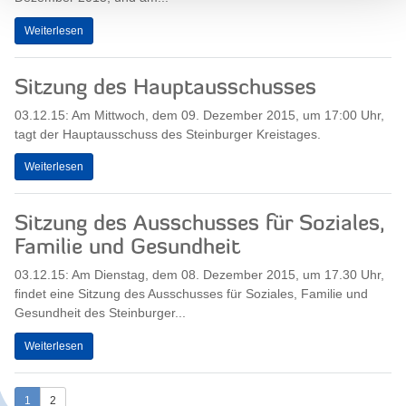
Weiterlesen
Sitzung des Hauptausschusses
03.12.15: Am Mittwoch, dem 09. Dezember 2015, um 17:00 Uhr,
tagt der Hauptausschuss des Steinburger Kreistages.
Weiterlesen
Sitzung des Ausschusses für Soziales,
Familie und Gesundheit
03.12.15: Am Dienstag, dem 08. Dezember 2015, um 17.30 Uhr,
findet eine Sitzung des Ausschusses für Soziales, Familie und
Gesundheit des Steinburger...
Weiterlesen
1
2