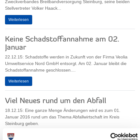
Zweckverbandes Breitbandversorgung Steinburg, seine beiden
Stellvertreter Volker Haack...
Weiterlesen
Keine Schadstoffannahme am 02.
Januar
22.12.15: Schadstoffe werden in Zukunft von der Firma Veolia
Umweltservice Nord GmbH entsorgt. Am 02. Januar bleibt die
Schadstoffannahme geschlossen....
Weiterlesen
Viel Neues rund um den Abfall
18.12.15: Eine ganze Menge Änderungen wird es zum 01.
Januar 2016 rund um das Thema Abfallwirtschaft im Kreis
Steinburg geben.
Die verschiedenen...