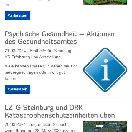
so...
Weiterlesen
Psychische Gesundheit – Aktionen
des Gesundheitsamtes
21.03.2024 - Ersthelfer*in-Schulung,
VR Erfahrung und Ausstellung.
Viele kennen Phasen, in denen sie sich
niedergeschlagen oder nicht gut
fühlen....
Weiterlesen
LZ-G Steinburg und DRK-
Katastrophenschutzeinheiten üben
20.03.2024: Erschrecken Sie nicht,
wenn Ihnen am 23. März 2024 diverse