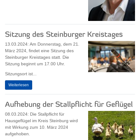
Sitzung des Steinburger Kreistages
13.03.2024: Am Donnerstag, dem 21.
März 2024, findet eine Sitzung des
Steinburger Kreistages statt. Die
Sitzung beginnt um 17.00 Uhr.
Sitzungsort ist...
Weiterlesen
Aufhebung der Stallpflicht für Geflügel
08.03.2024: Die Stallpflicht für
Hausgeflügel im Kreis Steinburg wird
mit Wirkung zum 10. März 2024
aufgehoben.